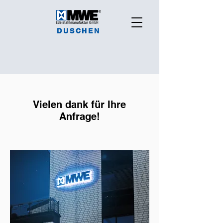
DUSCHEN
Vielen dank für Ihre
Anfrage!