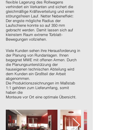
flexible Lagerung des Rollwagens
verhindert ein Verkanten und sichert die
gleichmäßige Kräfteverteilung und einen
störungsfreien Lauf. Netter Nebeneffekt:
Der engste mögliche Radius der
Laufschiene konnte so auf 350 mm
gebracht werden. Damit lassen sich auf
kleinstem Raum extreme Türblatt-
Bewegungen vollziehen.
Viele Kunden sehen ihre Herausforderung in
der Planung von Rundanlagen. Ihnen
begegnet MWE mit offenen Armen. Durch
die Planungsunterstützung der
hauseigenen technischen Abteilung wird
dem Kunden ein Großteil der Arbeit
abgenommen.
Die Produktionszeichnungen im Maßstab
1:1 gehören zum Lieferumfang, somit
haben die
Monteure vor Ort eine optimale Übersicht.