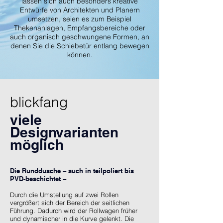
lassen sich auch besonders kreative
Entwürfe von Architekten und Planern
umsetzen, seien es zum Beispiel
Thekenanlagen, Empfangsbereiche oder
auch organisch geschwungene Formen, an
denen Sie die Schiebetür entlang bewegen
können.
blickfang
viele
Designvarianten
möglich
Die Runddusche – auch in teilpoliert bis
PVD-beschichtet –
Durch die Umstellung auf zwei Rollen
vergrößert sich der Bereich der seitlichen
Führung. Dadurch wird der Rollwagen früher
und dynamischer in die Kurve gelenkt. Die